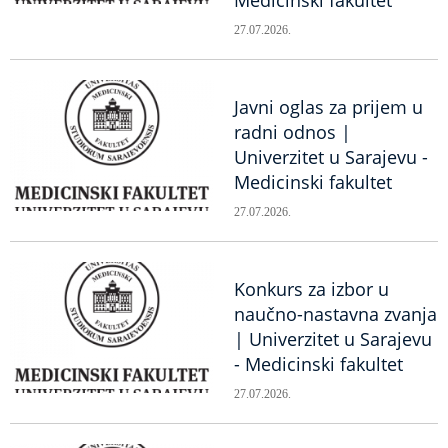
Medicinski fakultet
27.07.2026.
Javni oglas za prijem u
radni odnos |
Univerzitet u Sarajevu -
Medicinski fakultet
27.07.2026.
Konkurs za izbor u
naučno-nastavna zvanja
| Univerzitet u Sarajevu
- Medicinski fakultet
27.07.2026.