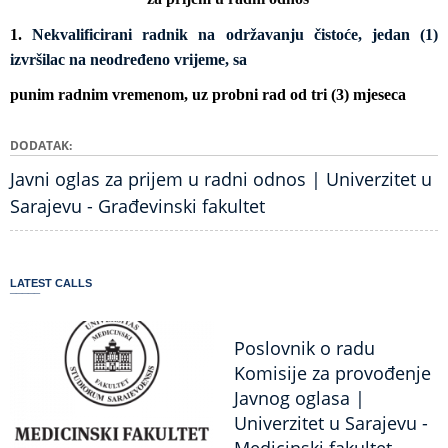
1.
Nekvalificirani radnik na održavanju čistoće, jedan (1)
izvršilac na neodređeno vrijeme, sa
punim radnim vremenom, uz probni rad od tri (3) mjeseca
DODATAK
Javni oglas za prijem u radni odnos | Univerzitet u
Sarajevu - Građevinski fakultet
LATEST CALLS
Poslovnik o radu
Komisije za provođenje
Javnog oglasa |
Univerzitet u Sarajevu -