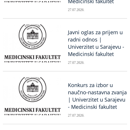
Medicinski fakultet
27.07.2026.
Javni oglas za prijem u
radni odnos |
Univerzitet u Sarajevu -
Medicinski fakultet
27.07.2026.
Konkurs za izbor u
naučno-nastavna zvanja
| Univerzitet u Sarajevu
- Medicinski fakultet
27.07.2026.