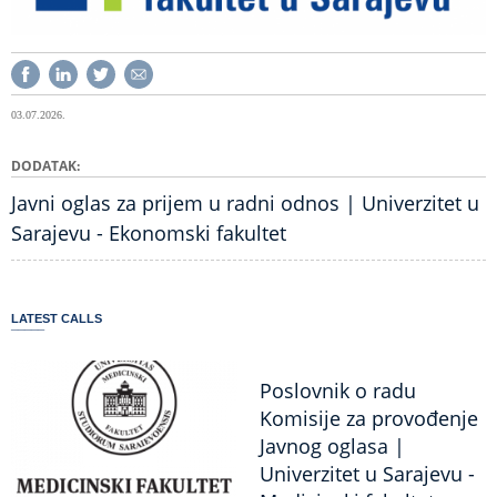
03.07.2026.
DODATAK
Javni oglas za prijem u radni odnos | Univerzitet u
Sarajevu - Ekonomski fakultet
LATEST CALLS
Poslovnik o radu
Komisije za provođenje
Javnog oglasa |
Univerzitet u Sarajevu -