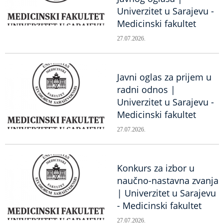
Univerzitet u Sarajevu -
Medicinski fakultet
27.07.2026.
Javni oglas za prijem u
radni odnos |
Univerzitet u Sarajevu -
Medicinski fakultet
27.07.2026.
Konkurs za izbor u
naučno-nastavna zvanja
| Univerzitet u Sarajevu
- Medicinski fakultet
27.07.2026.