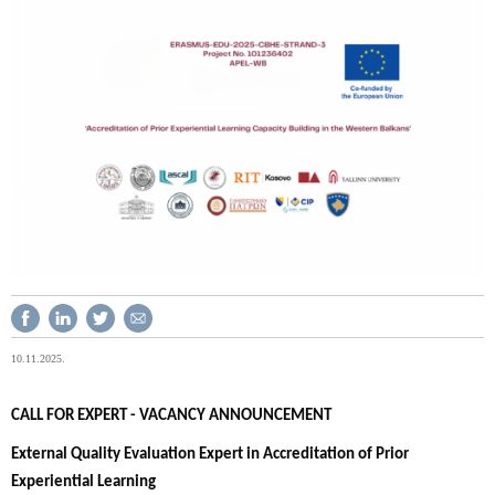
10.11.2025.
CALL FOR EXPERT - VACANCY ANNOUNCEMENT
External Quality Evaluation Expert in Accreditation of Prior
Experiential Learning