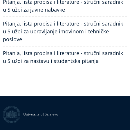
Pitanja, lista propisa i literature - stručni saradnik
u Službi za javne nabavke
Pitanja, lista propisa i literature - stručni saradnik
u Službi za upravljanje imovinom i tehničke
poslove
Pitanja, lista propisa i literature - stručni saradnik
u Službi za nastavu i studentska pitanja
University of Sarajevo