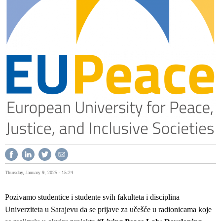
Thursday, January 9, 2025 - 15:24
Pozivamo studentice i studente svih fakulteta i disciplina
Univerziteta u Sarajevu da se prijave za učešće u radionicama koje