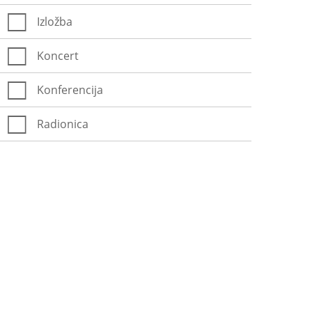
Izložba
Koncert
Konferencija
Radionica