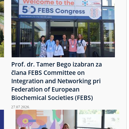
Prof. dr. Tamer Bego izabran za
člana FEBS Committee on
Integration and Networking pri
Federation of European
Biochemical Societies (FEBS)
27.07.2026.