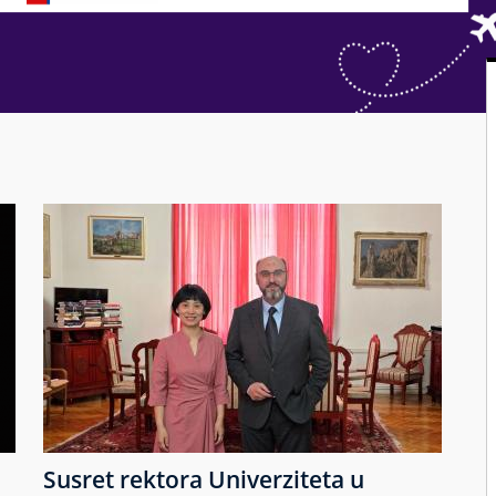
Susret rektora Univerziteta u