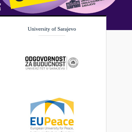
University of Sarajevo