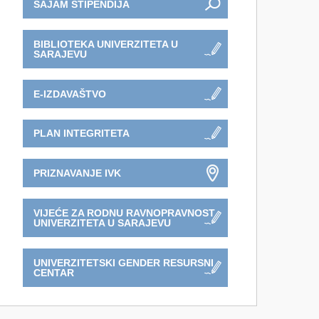
SAJAM STIPENDIJA
BIBLIOTEKA UNIVERZITETA U
SARAJEVU
E-IZDAVAŠTVO
PLAN INTEGRITETA
PRIZNAVANJE IVK
VIJEĆE ZA RODNU RAVNOPRAVNOST
UNIVERZITETA U SARAJEVU
UNIVERZITETSKI GENDER RESURSNI
CENTAR