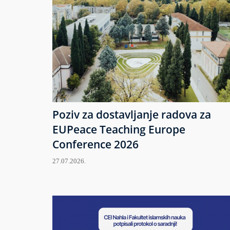
Poziv za dostavljanje radova za
EUPeace Teaching Europe
Conference 2026
27.07.2026.