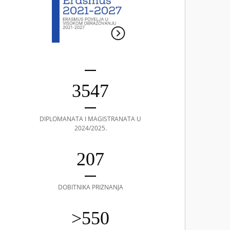
3547
DIPLOMANATA I MAGISTRANATA U
2024/2025.
207
DOBITNIKA PRIZNANJA
>550