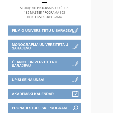
STUDIJSKIH PROGRAMA, OD ČEGA
185 MASTER PROGRAMA I 93
DOKTORSKA PROGRAMA
FILM O UNIVERZITETU U SARAJEVU
MONOGRAFIJA UNIVERZITETA U
SARAJEVU
ČLANICE UNIVERZITETA U
SARAJEVU
UPIŠI SE NA UNSA!
AKADEMSKI KALENDAR
PRONAĐI STUDIJSKI PROGRAM