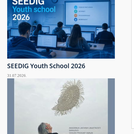
SEEDIG Youth School 2026
31.07.2026.