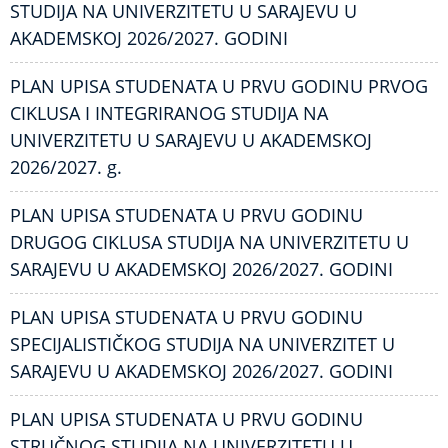
STUDIJA NA UNIVERZITETU U SARAJEVU U
AKADEMSKOJ 2026/2027. GODINI
PLAN UPISA STUDENATA U PRVU GODINU PRVOG
CIKLUSA I INTEGRIRANOG STUDIJA NA
UNIVERZITETU U SARAJEVU U AKADEMSKOJ
2026/2027. g.
PLAN UPISA STUDENATA U PRVU GODINU
DRUGOG CIKLUSA STUDIJA NA UNIVERZITETU U
SARAJEVU U AKADEMSKOJ 2026/2027. GODINI
PLAN UPISA STUDENATA U PRVU GODINU
SPECIJALISTIČKOG STUDIJA NA UNIVERZITET U
SARAJEVU U AKADEMSKOJ 2026/2027. GODINI
PLAN UPISA STUDENATA U PRVU GODINU
STRUČNOG STUDIJA NA UNIVERZITETU U