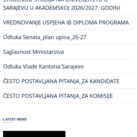
SARAJEVU U AKADEMSKOJ 2026/2027. GODINI
VREDNOVANJE USPJEHA IB DIPLOMA PROGRAMA
Odluka Senata_plan upisa_26-27
Saglasnost Ministarstva
Odluka Vlade Kantona Sarajevo
ČESTO POSTAVLJANA PITANJA_ZA KANDIDATE
ČESTO POSTAVLJANA PITANJA_ZA KOMISIJE
LATEST NEWS