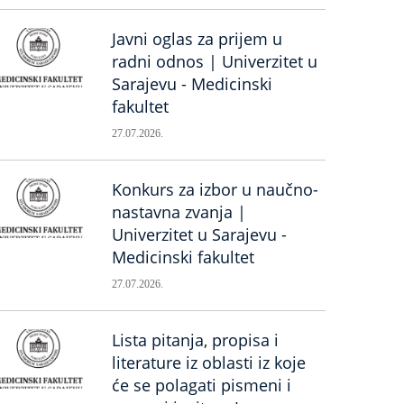
Javni oglas za prijem u
radni odnos | Univerzitet u
Sarajevu - Medicinski
fakultet
27.07.2026.
Konkurs za izbor u naučno-
nastavna zvanja |
Univerzitet u Sarajevu -
Medicinski fakultet
27.07.2026.
Lista pitanja, propisa i
literature iz oblasti iz koje
će se polagati pismeni i