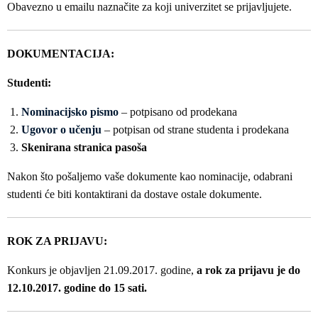
Obavezno u emailu naznačite za koji univerzitet se prijavljujete.
DOKUMENTACIJA:
Studenti:
Nominacijsko pismo
– potpisano od prodekana
Ugovor o učenju
– potpisan od strane studenta i prodekana
Skenirana stranica pasoša
Nakon što pošaljemo vaše dokumente kao nominacije, odabrani
studenti će biti kontaktirani da dostave ostale dokumente.
ROK ZA PRIJAVU:
Konkurs je objavljen 21.09.2017. godine,
a rok za prijavu je do
12.10.2017. godine do 15 sati.