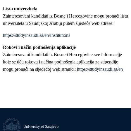
Lista univerziteta
Zainteresovani kandidati iz Bosne i Hercegovine mogu pronaći listu
univerziteta u Saudijskoj Arabiji putem sljedeće web adrese:
https://studyinsaudi.sa/en/Institutions
Rokovi i način podnošenja aplikacije
Zainteresovani kandidati iz Bosne i Hercegovine sve informacije
koje se tiču rokova i načina podnošenja aplikacija za stipendije
mogu pronaći na sljedećoj web stranici:
https://studyinsaudi.sa/en
University of Sarajevo