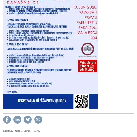
Monday, June 1, 2026 - 13:02