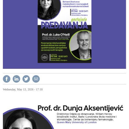
Wednesday, May 13, 2026 - 17:18