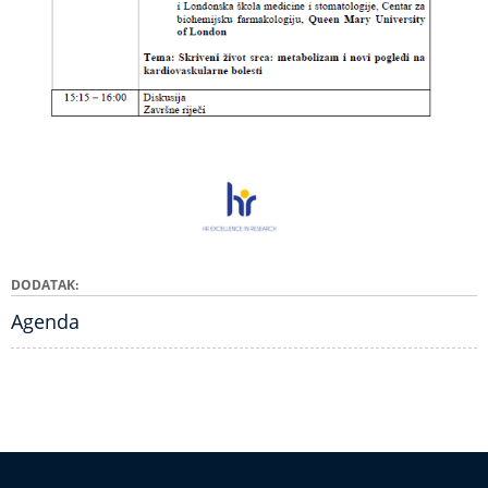
DODATAK
Agenda