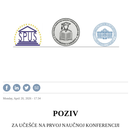
Monday, April 20, 2026 - 17:34
POZIV
ZA UČEŠĆE NA PRVOJ NAUČNOJ KONFERENCIJI