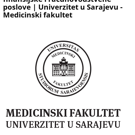
poslove | Univerzitet u Sarajevu -
Medicinski fakultet