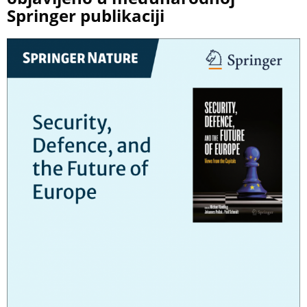
Springer publikaciji