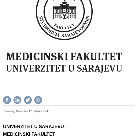
Thursday, December 12, 2024 - 15:47
UNIVERZITET U SARAJEVU -
MEDICINSKI FAKULTET