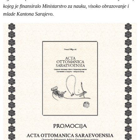
kojeg je finansiralo Ministarstvo za nauku, visoko obrazovanje i
mlade Kantona Sarajevo.