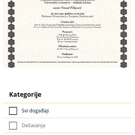
Kategorije
Svi događaji
Dešavanja