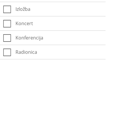
Izložba
Koncert
Konferencija
Radionica