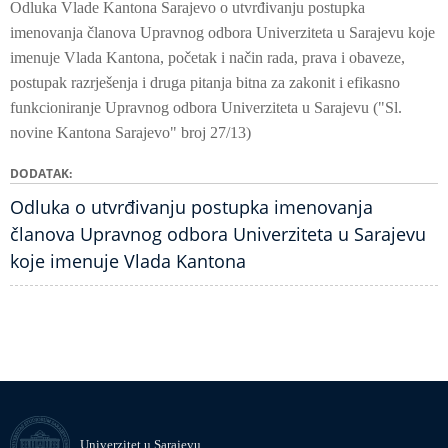
Odluka Vlade Kantona Sarajevo o utvrđivanju postupka
imenovanja članova Upravnog odbora Univerziteta u Sarajevu koje
imenuje Vlada Kantona, početak i način rada, prava i obaveze,
postupak razrješenja i druga pitanja bitna za zakonit i efikasno
funkcioniranje Upravnog odbora Univerziteta u Sarajevu ("Sl.
novine Kantona Sarajevo" broj 27/13)
DODATAK
Odluka o utvrđivanju postupka imenovanja
članova Upravnog odbora Univerziteta u Sarajevu
koje imenuje Vlada Kantona
Univerzitet u Sarajevu