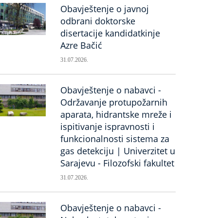
Obavještenje o javnoj
odbrani doktorske
disertacije kandidatkinje
Azre Bačić
31.07.2026.
Obavještenje o nabavci -
Održavanje protupožarnih
aparata, hidrantske mreže i
ispitivanje ispravnosti i
funkcionalnosti sistema za
gas detekciju | Univerzitet u
Sarajevu - Filozofski fakultet
31.07.2026.
Obavještenje o nabavci -