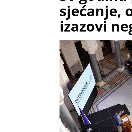
sjećanje, 
izazovi ne