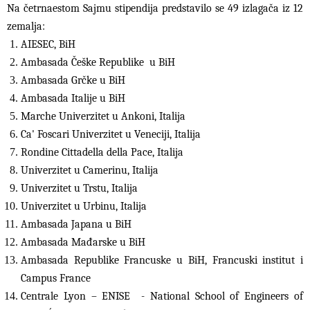
Na četrnaestom Sajmu stipendija predstavilo se 49 izlagača iz 12
zemalja:
AIESEC, BiH
Ambasada Češke Republike u BiH
Ambasada Grčke u BiH
Ambasada Italije u BiH
Marche Univerzitet u Ankoni, Italija
Ca' Foscari Univerzitet u Veneciji, Italija
Rondine Cittadella della Pace, Italija
Univerzitet u Camerinu, Italija
Univerzitet u Trstu, Italija
Univerzitet u Urbinu, Italija
Ambasada Japana u BiH
Ambasada Mađarske u BiH
Ambasada Republike Francuske u BiH, Francuski institut i
Campus France
Centrale Lyon – ENISE - National School of Engineers of