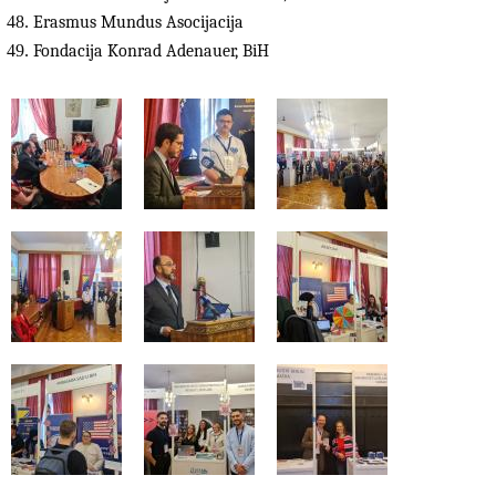
Erasmus Mundus Asocijacija
Fondacija Konrad Adenauer, BiH