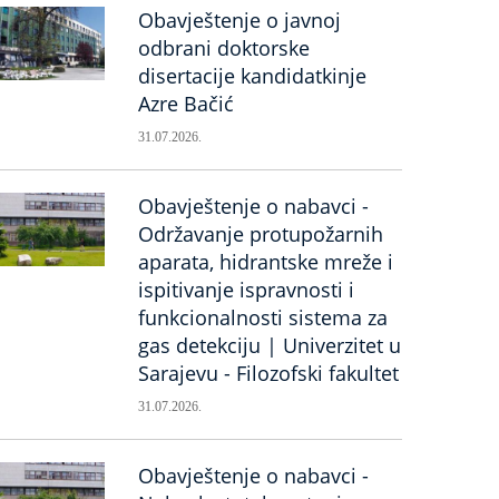
Obavještenje o javnoj
odbrani doktorske
disertacije kandidatkinje
Azre Bačić
31.07.2026.
Obavještenje o nabavci -
Održavanje protupožarnih
aparata, hidrantske mreže i
ispitivanje ispravnosti i
funkcionalnosti sistema za
gas detekciju | Univerzitet u
Sarajevu - Filozofski fakultet
31.07.2026.
Obavještenje o nabavci -