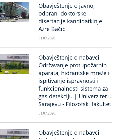
Obavještenje o javnoj
odbrani doktorske
disertacije kandidatkinje
Azre Bačić
31.07.2026.
Obavještenje o nabavci -
Održavanje protupožarnih
aparata, hidrantske mreže i
ispitivanje ispravnosti i
funkcionalnosti sistema za
gas detekciju | Univerzitet u
Sarajevu - Filozofski fakultet
31.07.2026.
Obavještenje o nabavci -