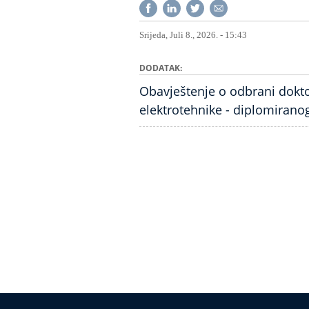
Srijeda, Juli 8., 2026. - 15:43
DODATAK
Obavještenje o odbrani dokto
elektrotehnike - diplomiranog