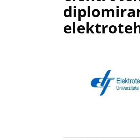
diplomira
elektrote