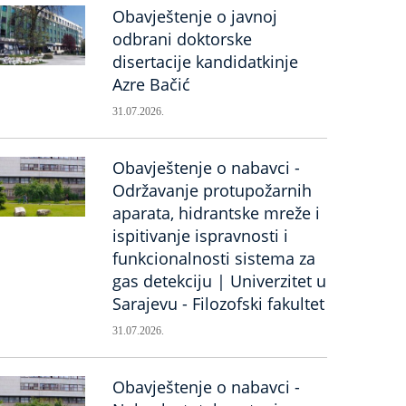
Obavještenje o javnoj
odbrani doktorske
disertacije kandidatkinje
Azre Bačić
31.07.2026.
Obavještenje o nabavci -
Održavanje protupožarnih
aparata, hidrantske mreže i
ispitivanje ispravnosti i
funkcionalnosti sistema za
gas detekciju | Univerzitet u
Sarajevu - Filozofski fakultet
31.07.2026.
Obavještenje o nabavci -