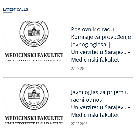
LATEST CALLS
Poslovnik o radu
Komisije za provođenje
Javnog oglasa |
Univerzitet u Sarajevu -
Medicinski fakultet
27.07.2026.
Javni oglas za prijem u
radni odnos |
Univerzitet u Sarajevu -
Medicinski fakultet
27.07.2026.