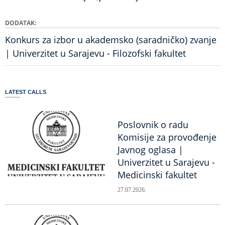
DODATAK
Konkurs za izbor u akademsko (saradničko) zvanje
| Univerzitet u Sarajevu - Filozofski fakultet
LATEST CALLS
Poslovnik o radu
Komisije za provođenje
Javnog oglasa |
Univerzitet u Sarajevu -
Medicinski fakultet
27.07.2026.