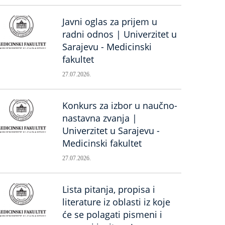
Javni oglas za prijem u
radni odnos | Univerzitet u
Sarajevu - Medicinski
fakultet
27.07.2026.
Konkurs za izbor u naučno-
nastavna zvanja |
Univerzitet u Sarajevu -
Medicinski fakultet
27.07.2026.
Lista pitanja, propisa i
literature iz oblasti iz koje
će se polagati pismeni i