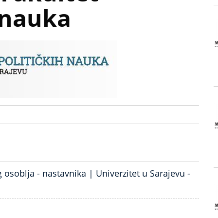
 nauka
osoblja - nastavnika | Univerzitet u Sarajevu -