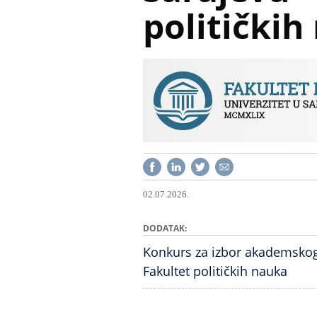
političkih
02.07.2026.
DODATAK
Konkurs za izbor akademskog 
Fakultet političkih nauka