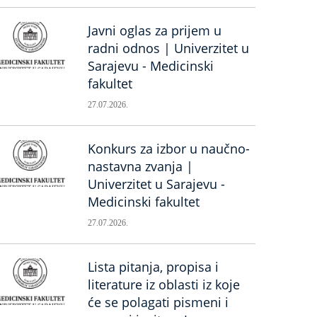
Javni oglas za prijem u
radni odnos | Univerzitet u
Sarajevu - Medicinski
fakultet
27.07.2026.
Konkurs za izbor u naučno-
nastavna zvanja |
Univerzitet u Sarajevu -
Medicinski fakultet
27.07.2026.
Lista pitanja, propisa i
literature iz oblasti iz koje
će se polagati pismeni i