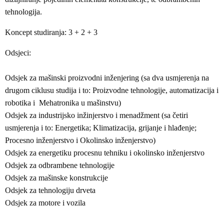
tehnologija.
Koncept studiranja: 3 + 2 + 3
Odsjeci:
Odsjek za mašinski proizvodni inženjering (sa dva usmjerenja na
drugom ciklusu studija i to: Proizvodne tehnologije, automatizacija i
robotika i Mehatronika u mašinstvu)
Odsjek za industrijsko inžinjerstvo i menadžment (sa četiri
usmjerenja i to: Energetika; Klimatizacija, grijanje i hlađenje;
Procesno inženjerstvo i Okolinsko inženjerstvo)
Odsjek za energetiku procesnu tehniku i okolinsko inženjerstvo
Odsjek za odbrambene tehnologije
Odsjek za mašinske konstrukcije
Odsjek za tehnologiju drveta
Odsjek za motore i vozila