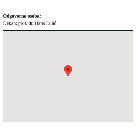
Odgovorna osoba
Dekan: prof. dr. Haris Lulić