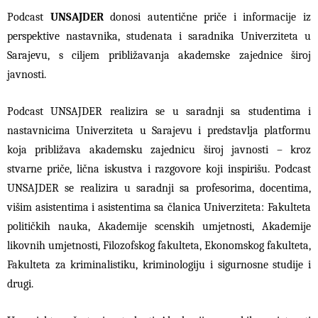
Podcast
UNSAJDER
donosi autentične priče i informacije iz
perspektive nastavnika, studenata i saradnika Univerziteta u
Sarajevu, s ciljem približavanja akademske zajednice široj
javnosti.
Podcast UNSAJDER realizira se u saradnji sa studentima i
nastavnicima Univerziteta u Sarajevu i predstavlja platformu
koja približava akademsku zajednicu široj javnosti – kroz
stvarne priče, lična iskustva i razgovore koji inspirišu. Podcast
UNSAJDER se realizira u saradnji sa profesorima, docentima,
višim asistentima i asistentima sa članica Univerziteta: Fakulteta
političkih nauka, Akademije scenskih umjetnosti, Akademije
likovnih umjetnosti, Filozofskog fakulteta, Ekonomskog fakulteta,
Fakulteta za kriminalistiku, kriminologiju i sigurnosne studije i
drugi.