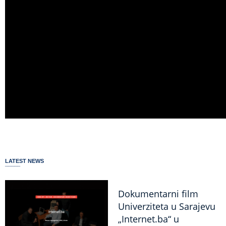
LATEST NEWS
Dokumentarni film
Univerziteta u Sarajevu
„Internet.ba“ u