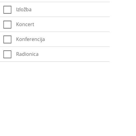
Izložba
Koncert
Konferencija
Radionica