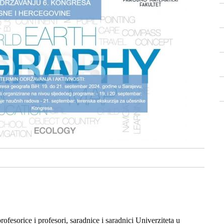
ofesorice i profesori, saradnice i saradnici Univerziteta u