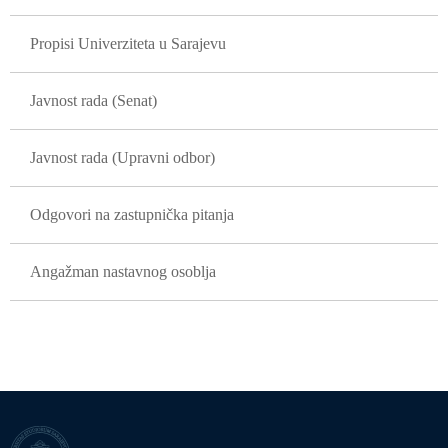
Propisi Univerziteta u Sarajevu
Javnost rada (Senat)
Javnost rada (Upravni odbor)
Odgovori na zastupnička pitanja
Angažman nastavnog osoblja