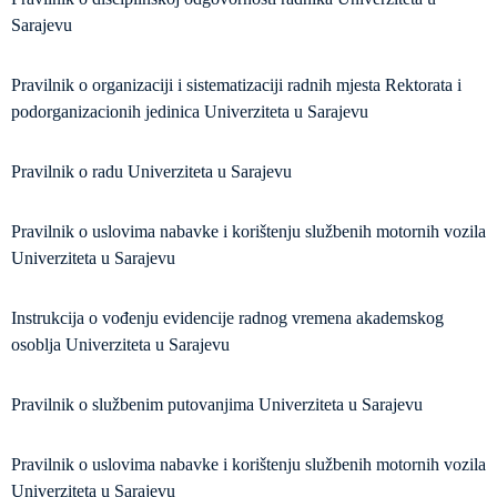
Sarajevu
Pravilnik o organizaciji i sistematizaciji radnih mjesta Rektorata i
podorganizacionih jedinica Univerziteta u Sarajevu
Pravilnik o radu Univerziteta u Sarajevu
Pravilnik o uslovima nabavke i korištenju službenih motornih vozila
Univerziteta u Sarajevu
Instrukcija o vođenju evidencije radnog vremena akademskog
osoblja Univerziteta u Sarajevu
Pravilnik o službenim putovanjima Univerziteta u Sarajevu
Pravilnik o uslovima nabavke i korištenju službenih motornih vozila
Univerziteta u Sarajevu