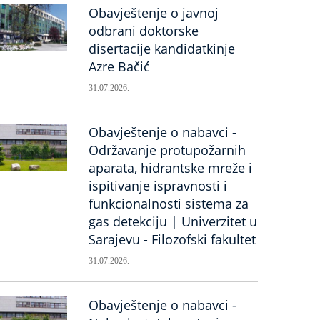
Obavještenje o javnoj
odbrani doktorske
disertacije kandidatkinje
Azre Bačić
31.07.2026.
Obavještenje o nabavci -
Održavanje protupožarnih
aparata, hidrantske mreže i
ispitivanje ispravnosti i
funkcionalnosti sistema za
gas detekciju | Univerzitet u
Sarajevu - Filozofski fakultet
31.07.2026.
Obavještenje o nabavci -