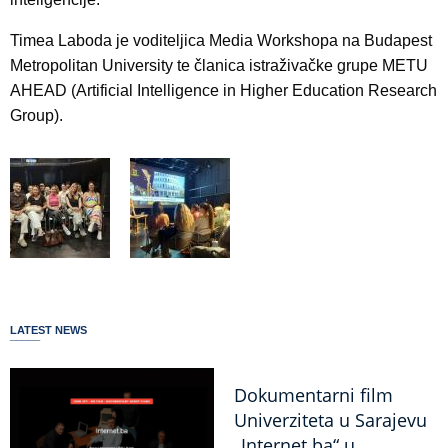
Timea Laboda je voditeljica Media Workshopa na Budapest
Metropolitan University te članica istraživačke grupe METU
AHEAD (Artificial Intelligence in Higher Education Research
Group).
LATEST NEWS
Dokumentarni film
Univerziteta u Sarajevu
„Internet.ba“ u