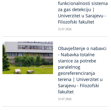
funkcionalnosti sistema
za gas detekciju |
Univerzitet u Sarajevu -
Filozofski fakultet
31.07.2026.
Obavještenje o nabavci
- Nabavka totalne
stanice za potrebe
paralelnog
georeferenciranja
terena | Univerzitet u
Sarajevu - Filozofski
fakultet
31.07.2026.