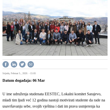
Srijeda, Februar 5., 2020. - 15:05
Datum događaja
06
Mar
U ime udruženja studenata EESTEC, Lokalni komitet Sarajevo,
mladi tim ljudi već 12 godina nastoji motivirati studente da rade na
usavršavanju sebe, svojih vještina i dati im prava usmjerenja ka