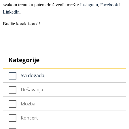
svakom trenutku putem društvenih mreža:
Instagram
,
Facebook
i
LinkedIn
.
Budite korak ispred!
Kategorije
Svi događaji
Dešavanja
Izložba
Koncert