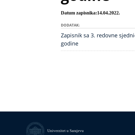
Datum zapisnika
14.04.2022.
DODATAK
Zapisnik sa 3. redovne sjedn
godine
Univerzitet u Sarajevu