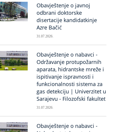
Obavještenje o javnoj
odbrani doktorske
disertacije kandidatkinje
Azre Bačić
31.07.2026.
Obavještenje o nabavci -
Održavanje protupožarnih
aparata, hidrantske mreže i
ispitivanje ispravnosti i
funkcionalnosti sistema za
gas detekciju | Univerzitet u
Sarajevu - Filozofski fakultet
31.07.2026.
Obavještenje o nabavci -