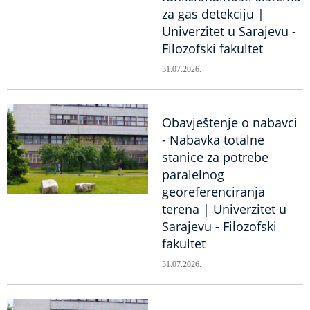
za gas detekciju |
Univerzitet u Sarajevu -
Filozofski fakultet
31.07.2026.
Obavještenje o nabavci
- Nabavka totalne
stanice za potrebe
paralelnog
georeferenciranja
terena | Univerzitet u
Sarajevu - Filozofski
fakultet
31.07.2026.