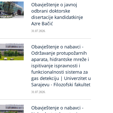
Obavještenje o javnoj
odbrani doktorske
disertacije kandidatkinje
Azre Bačić
31.07.2026.
Obavještenje o nabavci -
Održavanje protupožarnih
aparata, hidrantske mreže i
ispitivanje ispravnosti i
funkcionalnosti sistema za
gas detekciju | Univerzitet u
Sarajevu - Filozofski fakultet
31.07.2026.
Obavještenje o nabavci -