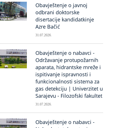
Obavještenje o javnoj
odbrani doktorske
disertacije kandidatkinje
Azre Bačić
31.07.2026.
Obavještenje o nabavci -
Održavanje protupožarnih
aparata, hidrantske mreže i
ispitivanje ispravnosti i
funkcionalnosti sistema za
gas detekciju | Univerzitet u
Sarajevu - Filozofski fakultet
31.07.2026.
Obavještenje o nabavci -