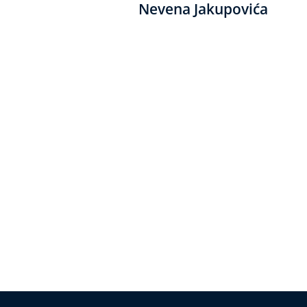
Nevena Jakupovića