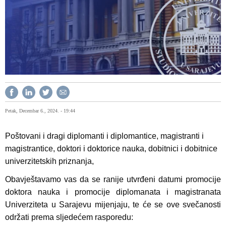
Petak, Decembar 6., 2024. - 19:44
Poštovani i dragi diplomanti i diplomantice, magistranti i
magistrantice, doktori i doktorice nauka, dobitnici i dobitnice
univerzitetskih priznanja,
Obavještavamo vas da se ranije utvrđeni datumi promocije
doktora nauka i promocije diplomanata i magistranata
Univerziteta u Sarajevu mijenjaju, te će se ove svečanosti
održati prema sljedećem rasporedu: