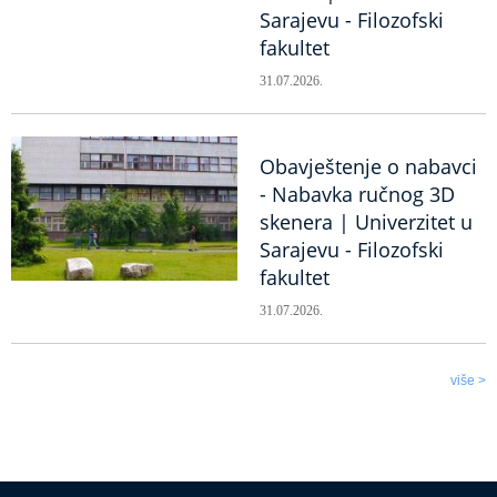
Sarajevu - Filozofski
fakultet
31.07.2026.
Obavještenje o nabavci
- Nabavka ručnog 3D
skenera | Univerzitet u
Sarajevu - Filozofski
fakultet
31.07.2026.
više >