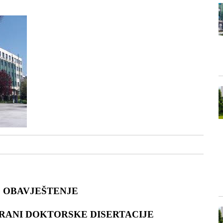
OBAVJEŠTENJE
RANI DOKTORSKE DISERTACIJE