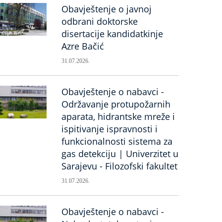
Obavještenje o javnoj
odbrani doktorske
disertacije kandidatkinje
Azre Bačić
31.07.2026.
Obavještenje o nabavci -
Održavanje protupožarnih
aparata, hidrantske mreže i
ispitivanje ispravnosti i
funkcionalnosti sistema za
gas detekciju | Univerzitet u
Sarajevu - Filozofski fakultet
31.07.2026.
Obavještenje o nabavci -