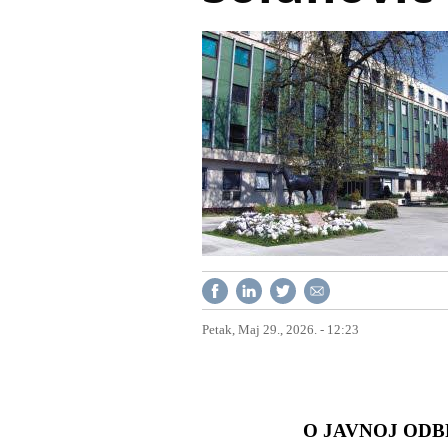
Petak, Maj 29., 2026. - 12:23
O JAVNOJ ODB