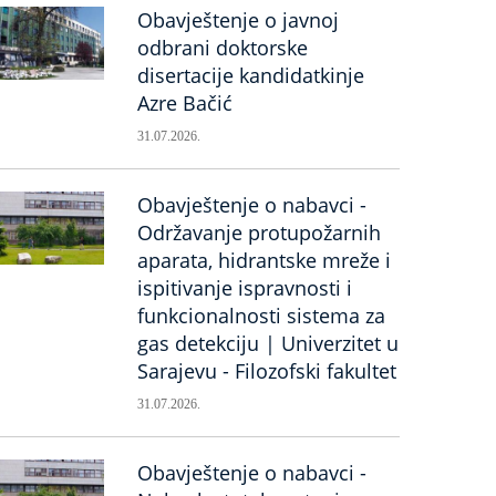
Obavještenje o javnoj
odbrani doktorske
disertacije kandidatkinje
Azre Bačić
31.07.2026.
Obavještenje o nabavci -
Održavanje protupožarnih
aparata, hidrantske mreže i
ispitivanje ispravnosti i
funkcionalnosti sistema za
gas detekciju | Univerzitet u
Sarajevu - Filozofski fakultet
31.07.2026.
Obavještenje o nabavci -