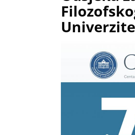
Filozofsko
Univerzite