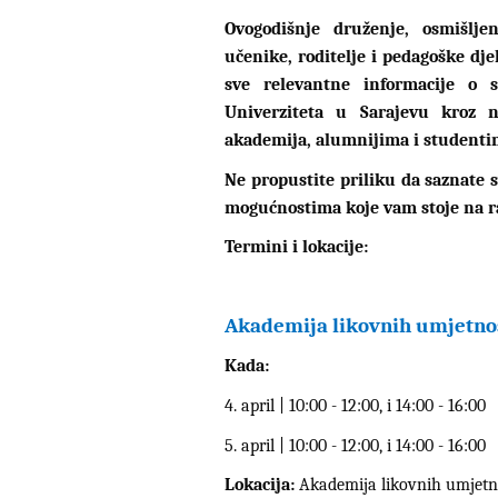
Ovogodišnje druženje, osmišljen
učenike, roditelje i pedagoške dje
sve relevantne informacije o 
Univerziteta u Sarajevu kroz n
akademija, alumnijima i studenti
Ne propustite priliku da saznate 
mogućnostima koje vam stoje na r
Termini i lokacije:
Akademija likovnih umjetno
Kada:
4. april | 10:00 - 12:00, i 14:00 - 16:00
5. april | 10:00 - 12:00, i 14:00 - 16:00
Lokacija:
Akademija likovnih umjetno