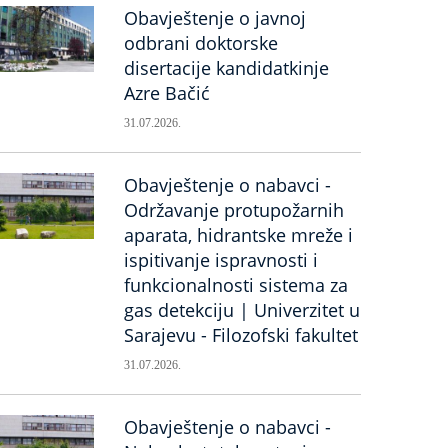
Obavještenje o javnoj
odbrani doktorske
disertacije kandidatkinje
Azre Bačić
31.07.2026.
Obavještenje o nabavci -
Održavanje protupožarnih
aparata, hidrantske mreže i
ispitivanje ispravnosti i
funkcionalnosti sistema za
gas detekciju | Univerzitet u
Sarajevu - Filozofski fakultet
31.07.2026.
Obavještenje o nabavci -