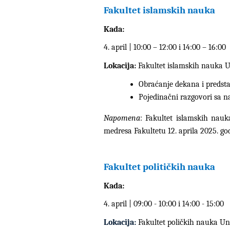
Fakultet islamskih nauka
Kada:
4. april | 10:00 – 12:00 i 14:00 – 16:00
Lokacija:
Fakultet islamskih nauka
U
Obraćanje dekana i predst
Pojedinačni razgovori sa n
Napomena
: Fakultet islamskih nauk
medresa Fakultetu 12. aprila 2025. g
Fakultet političkih nauka
Kada:
4. april | 09:00 - 10:00 i 14:00 - 15:00
Lokacija:
Fakultet poličkih nauka Uni