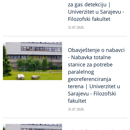
za gas detekciju |
Univerzitet u Sarajevu -
Filozofski fakultet
31.07.2026.
Obavještenje o nabavci
- Nabavka totalne
stanice za potrebe
paralelnog
georeferenciranja
terena | Univerzitet u
Sarajevu - Filozofski
fakultet
31.07.2026.