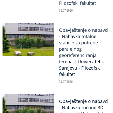
Filozofski fakultet
31.07.2026.
Obavještenje o nabavci
- Nabavka totalne
stanice za potrebe
paralelnog
georeferenciranja
terena | Univerzitet u
Sarajevu - Filozofski
fakultet
31.07.2026.
Obavještenje o nabavci
- Nabavka ručnog 3D