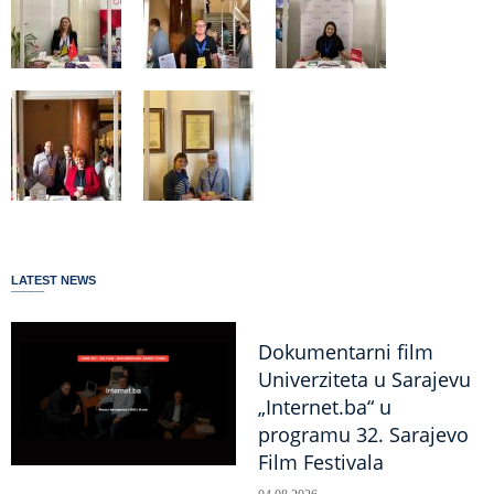
LATEST NEWS
Dokumentarni film
Univerziteta u Sarajevu
„Internet.ba“ u
programu 32. Sarajevo
Film Festivala