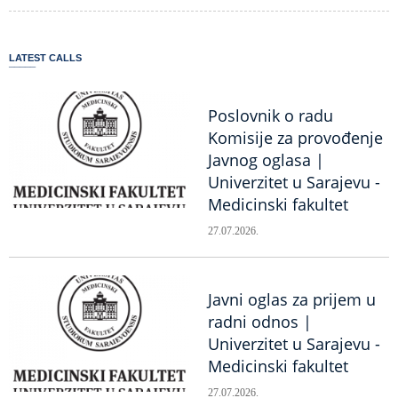
LATEST CALLS
Poslovnik o radu
Komisije za provođenje
Javnog oglasa |
Univerzitet u Sarajevu -
Medicinski fakultet
27.07.2026.
Javni oglas za prijem u
radni odnos |
Univerzitet u Sarajevu -
Medicinski fakultet
27.07.2026.