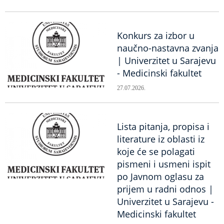
Konkurs za izbor u
naučno-nastavna zvanja
| Univerzitet u Sarajevu
- Medicinski fakultet
27.07.2026.
Lista pitanja, propisa i
literature iz oblasti iz
koje će se polagati
pismeni i usmeni ispit
po Javnom oglasu za
prijem u radni odnos |
Univerzitet u Sarajevu -
Medicinski fakultet