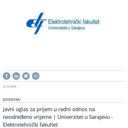
11.10.2024.
DODATAK
Javni oglas za prijem u radni odnos na
neodređeno vrijeme | Univerzitet u Sarajevu -
Elektrotehnički fakultet